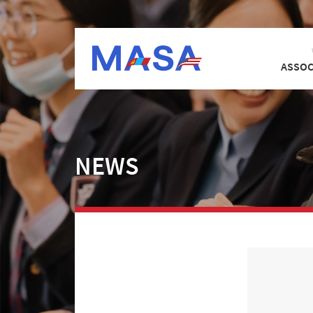
ASSOC
NEWS