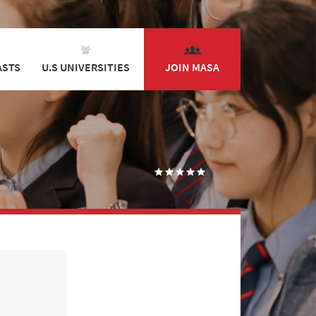
ASTS
U.S UNIVERSITIES
JOIN MASA