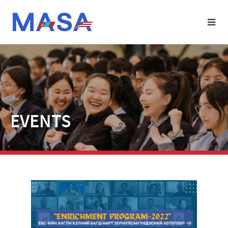
EVENTS