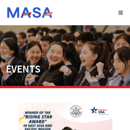
EVENTS