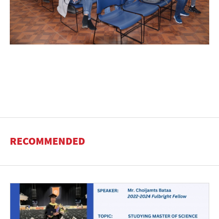
RECOMMENDED