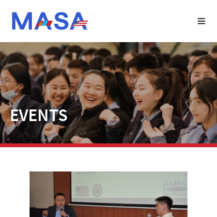
EVENTS